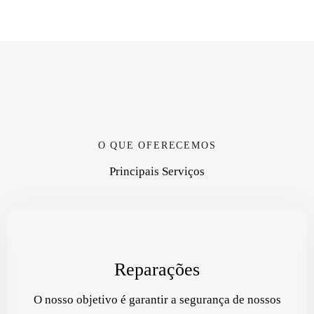
O QUE OFERECEMOS
Principais Serviços
Reparações
O nosso objetivo é garantir a segurança de nossos