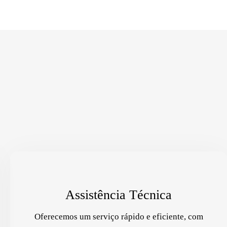
Assistência Técnica
Oferecemos um serviço rápido e eficiente, com