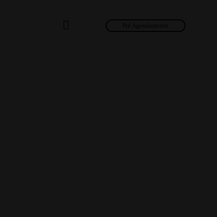
Pré Agendamento
Pré Agendamento