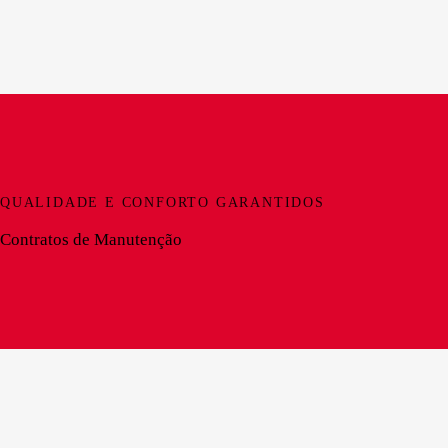
QUALIDADE E CONFORTO GARANTIDOS
Contratos de Manutenção