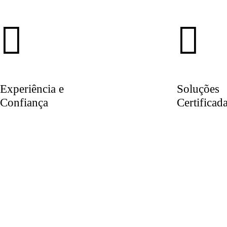
Experiência e
Soluções
Confiança
Certificad