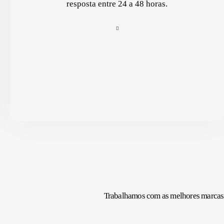
resposta entre 24 a 48 horas.
Trabalhamos com as melhores marcas