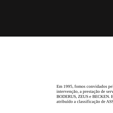
Em 1995, fomos convidados pe
intervenção, a prestação de 
BODERUS, ZEUS e BECKEN. E pe
atribuído a classificação d