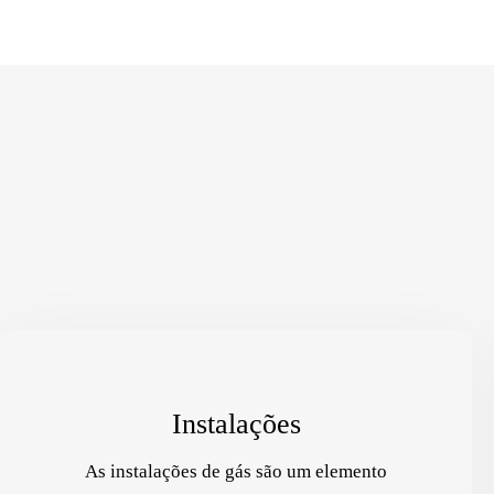
Instalações
As instalações de gás são um elemento