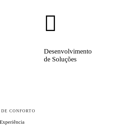
Desenvolvimento
de Soluções
 DE CONFORTO
Experiência