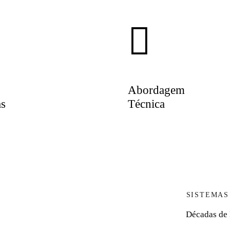
Abordagem
as
Técnica
SISTEMAS
Décadas de 