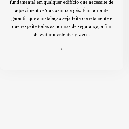
fundamental em qualquer edifício que necessite de
aquecimento e/ou cozinha a gás. É importante
garantir que a instalação seja feita corretamente e
que respeite todas as normas de segurança, a fim
de evitar incidentes graves.