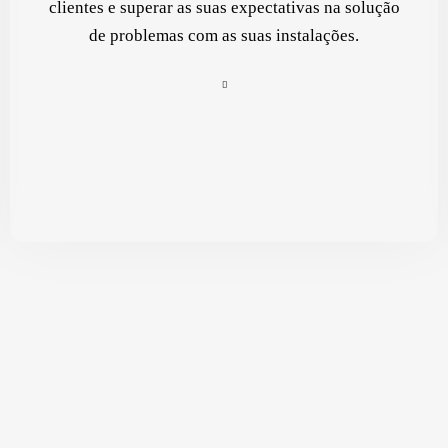
clientes e superar as suas expectativas na solução
de problemas com as suas instalações.