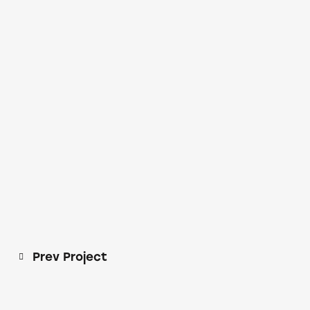
Prev Project