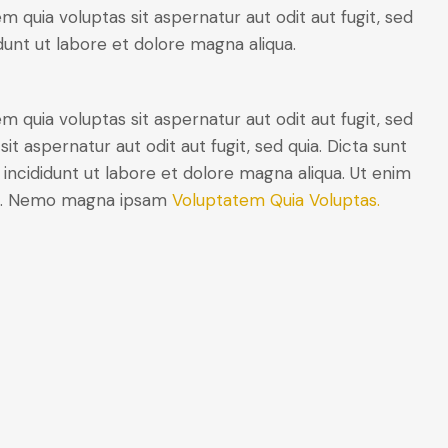
quia voluptas sit aspernatur aut odit aut fugit, sed
dunt ut labore et dolore magna aliqua.
quia voluptas sit aspernatur aut odit aut fugit, sed
 aspernatur aut odit aut fugit, sed quia. Dicta sunt
 incididunt ut labore et dolore magna aliqua. Ut enim
mco. Nemo magna ipsam
Voluptatem Quia Voluptas.