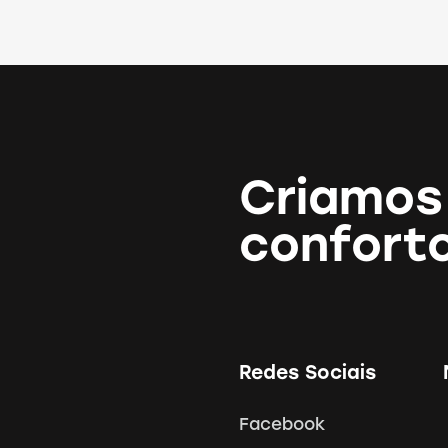
Criamos
confort
Redes Sociais
Facebook