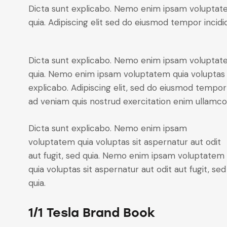
Dicta sunt explicabo. Nemo enim ipsam voluptatem 
quia. Adipiscing elit sed do eiusmod tempor incidi
Dicta sunt explicabo. Nemo enim ipsam voluptatem 
quia. Nemo enim ipsam voluptatem quia voluptas sit
explicabo. Adipiscing elit, sed do eiusmod tempor
ad veniam quis nostrud exercitation enim ulla
Dicta sunt explicabo. Nemo enim ipsam
voluptatem quia voluptas sit aspernatur aut odit
aut fugit, sed quia. Nemo enim ipsam voluptatem
quia voluptas sit aspernatur aut odit aut fugit, sed
quia.
1/1 Tesla Brand Book