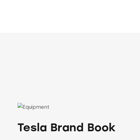
Tesla Brand Book