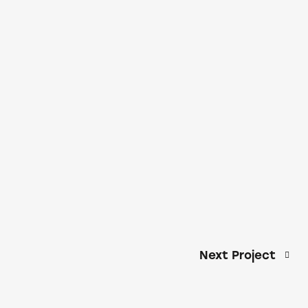
Next Project