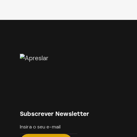
Subscrever Newsletter