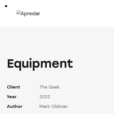
Equipment
Client
The Geek
Year
2022
Author
Mark Oldman