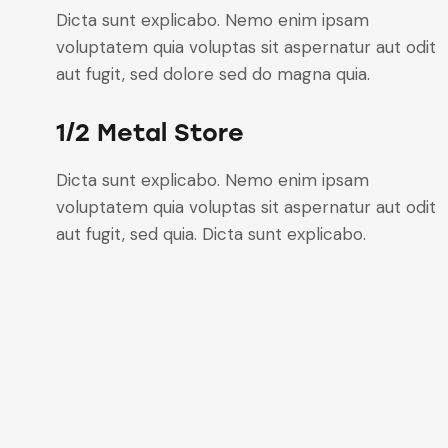
Dicta sunt explicabo. Nemo enim ipsam
voluptatem quia voluptas sit aspernatur aut odit
aut fugit, sed dolore sed do magna quia.
1/2 Metal Store
Dicta sunt explicabo. Nemo enim ipsam
voluptatem quia voluptas sit aspernatur aut odit
aut fugit, sed quia. Dicta sunt explicabo.