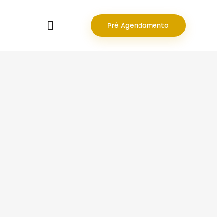
Pré Agendamento