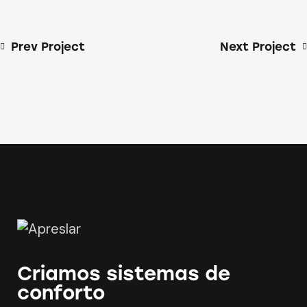
Prev Project
Next Project
Criamos sistemas de
conforto