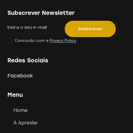
Subscrever Newsletter
Subscrever
Concordo com a
Privacy Policy
.
Redes Sociais
Facebook
Menu
Home
A Apreslar