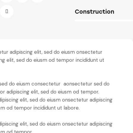
Construction
88%
tur adipiscing elit, sed do eiusm onsectetur
ing elit, sed do eiusm od tempor incididunt ut
t, sed do eiusm consectetur aonsectetur sed do
r adipiscing elit, sed do eiusm od tempor.
piscing elit, sed do eiusm onsectetur adipiscing
usm od tempor incididunt ut labore.
piscing elit, sed do eiusm onsectetur adipiscing
usm od tempor.