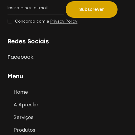
Subscrever
Concordo com a
Privacy Policy
.
Redes Sociais
Facebook
Menu
Home
A Apreslar
Serviços
Produtos