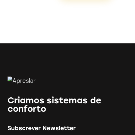
Criamos sistemas de
conforto
Subscrever Newsletter