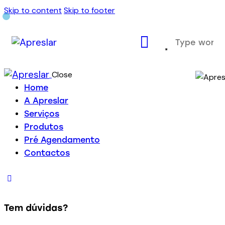
Skip to content
Skip to footer
Close
Home
A Apreslar
Serviços
Produtos
Pré Agendamento
Contactos
Tem dúvidas?