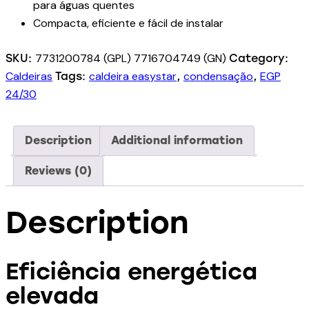
para águas quentes
Compacta, eficiente e fácil de instalar
7731200784 (GPL) 7716704749 (GN)
SKU:
Category:
Caldeiras
caldeira easystar
condensação
EGP
Tags:
,
,
24/30
Description
Additional information
Reviews (0)
Description
Eficiência energética
elevada