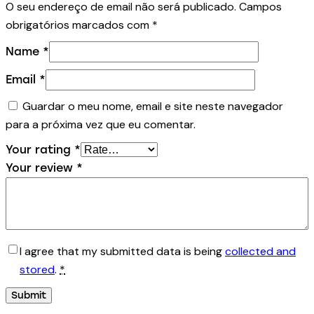
O seu endereço de email não será publicado.
Campos
obrigatórios marcados com
*
Name
*
Email
*
Guardar o meu nome, email e site neste navegador
para a próxima vez que eu comentar.
Your rating
*
Your review
*
I agree that my submitted data is being
collected and
stored
.
*