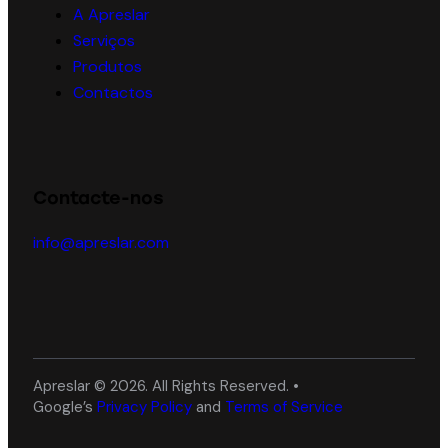
A Apreslar
Serviços
Produtos
Contactos
Contacte-nos
info@apreslar.com
Apreslar © 2026. All Rights Reserved. •
Google’s
Privacy Policy
and
Terms of Service