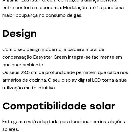
entre conforto e economia. Modulação até 1:5 para uma
maior poupança no consumo de gás.
Design
Com o seu design moderno, a caldeira mural de
condensação Easystar Green integra-se facilmente em
qualquer ambiente.
Os seus 28,5 cm de profundidade permitem que caiba nos
armários de cozinha. O seu display digital LCD torna a sua
utilização muito intuitiva.
Compatibilidade solar
Esta gama está adaptada para funcionar em instalações
solares.