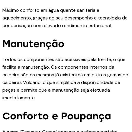
Máximo conforto em água quente sanitária e
aquecimento, graças ao seu desempenho e tecnologia de
condensação com elevado rendimento estacional.
Manutenção
Todos os componentes são acessíveis pela frente, o que
facilita a manutenção. Os componentes internos da
caldeira são os mesmos já existentes em outras gamas de
caldeiras Vulcano, o que simplifica a disponibilidade de
peças e permite que a manutenção seja efetuada
imediatamente.
Conforto e Poupança
A gama
“Easystar Green”
consegue a aliança perfeita