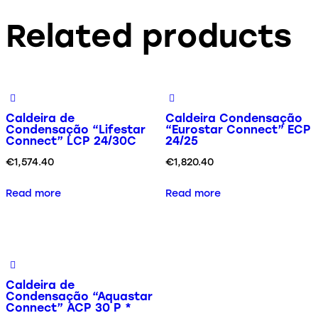
Related products
Caldeira de
Caldeira Condensação
Condensação “Lifestar
“Eurostar Connect” ECP
Connect” LCP 24/30C
24/25
€
1,574.40
€
1,820.40
Read more
Read more
Caldeira de
Condensação “Aquastar
Connect” ACP 30 P *