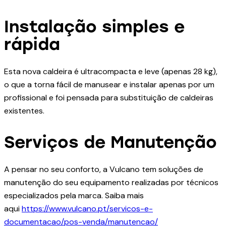
Instalação simples e
rápida
Esta nova caldeira é ultracompacta e leve (apenas 28 kg),
o que a torna fácil de manusear e instalar apenas por um
profissional e foi pensada para substituição de caldeiras
existentes.
Serviços de Manutenção
A pensar no seu conforto, a Vulcano tem soluções de
manutenção do seu equipamento realizadas por técnicos
especializados pela marca. Saiba mais
aqui
https://www.vulcano.pt/servicos-e-
documentacao/pos-venda/manutencao/