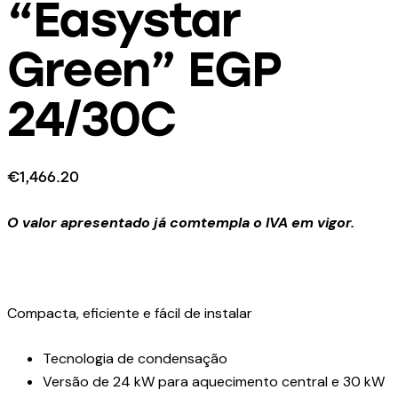
“Easystar
Green” EGP
24/30C
€
1,466.20
O valor apresentado já comtempla o IVA em vigor.
Compacta, eficiente e fácil de instalar
Tecnologia de condensação
Versão de 24 kW para aquecimento central e 30 kW