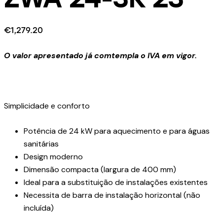
€
1,279.20
O valor apresentado já comtempla o IVA em vigor.
Simplicidade e conforto
Potência de 24 kW para aquecimento e para águas
sanitárias
Design moderno
Dimensão compacta (largura de 400 mm)
Ideal para a substituição de instalações existentes
Necessita de barra de instalação horizontal (não
incluída)