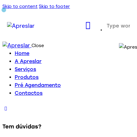
Skip to content
Skip to footer
Close
Home
A Apreslar
Serviços
Produtos
Pré Agendamento
Contactos
Tem dúvidas?