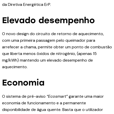
da Diretiva Energética ErP.
Elevado desempenho
O novo design do circuito de retorno de aquecimento,
com uma primeira passagem pelo queimador para
arrefecer a chama, permite obter um ponto de combustão
que liberta menos óxidos de nitrogénio, (apenas 15
mg/kWh) mantendo um elevado desempenho de
aquecimento.
Economia
O sistema de pré-aviso
“Ecosmart”
garante uma maior
economia de funcionamento e a permanente
disponibilidade de água quente. Basta que o utilizador