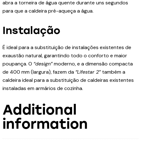
abra a torneira de água quente durante uns segundos
para que a caldeira pré-aqueça a água.
Instalação
É ideal para a substituição de instalações existentes de
exaustão natural, garantindo todo o conforto e maior
poupança. O
“design”
moderno, e a dimensão compacta
de 400 mm (largura), fazem da
“Lifestar 2”
também a
caldeira ideal para a substituição de caldeiras existentes
instaladas em armários de cozinha.
Additional
information