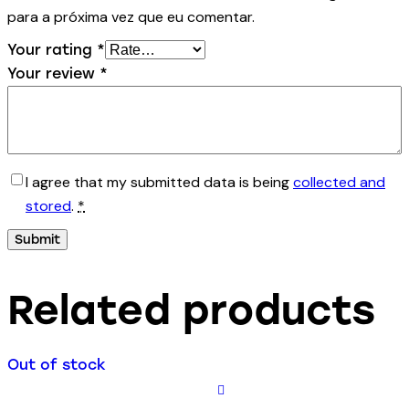
para a próxima vez que eu comentar.
Your rating
*
Your review
*
I agree that my submitted data is being
collected and
stored
.
*
Related products
Out of stock