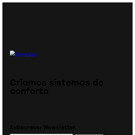
Criamos sistemas de
conforto
Subscrever Newsletter