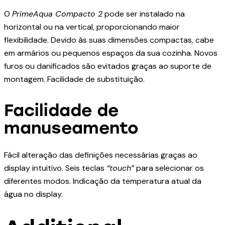
O
PrimeAqua Compacto 2
pode ser instalado na
horizontal ou na vertical, proporcionando maior
flexibilidade. Devido às suas dimensões compactas, cabe
em armários ou pequenos espaços da sua cozinha. Novos
furos ou danificados são evitados graças ao suporte de
montagem. Facilidade de substituição.
Facilidade de
manuseamento
Fácil alteração das definições necessárias graças ao
display intuitivo. Seis teclas
“touch”
para selecionar os
diferentes modos. Indicação da temperatura atual da
água no display.