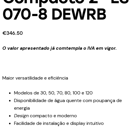
070-8 DEWRB
€
346.50
O valor apresentado já comtempla o IVA em vigor.
Maior versatilidade e eficiência
Modelos de 30, 50, 70, 80, 100 e 120
Disponibilidade de água quente com poupança de
energia
Design
compacto e moderno
Facilidade de instalação e display intuitivo