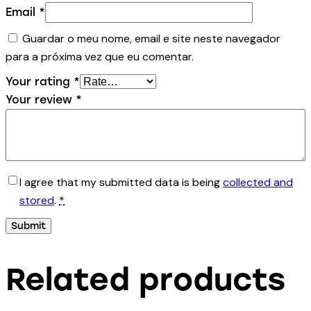
Email
*
Guardar o meu nome, email e site neste navegador
para a próxima vez que eu comentar.
Your rating
*
Your review
*
I agree that my submitted data is being
collected and
stored
.
*
Related products