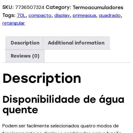
7736507324
SKU:
Category:
Termoacumuladores
70L
compacto
display
primeaqua
quadrado
Tags:
,
,
,
,
,
retangular
Description
Additional information
Reviews (0)
Description
Disponibilidade de água
quente
Podem ser facilmente selecionados quatro modos de