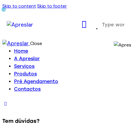
Skip to content
Skip to footer
Close
Home
A Apreslar
Serviços
Produtos
Pré Agendamento
Contactos
Tem dúvidas?