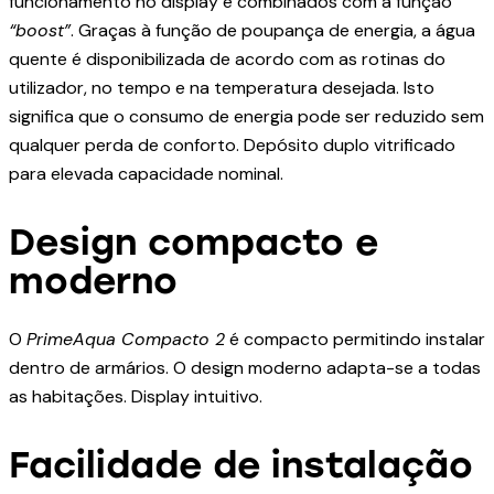
funcionamento no display e combinados com a função
“boost”
. Graças à função de poupança de energia, a água
quente é disponibilizada de acordo com as rotinas do
utilizador, no tempo e na temperatura desejada. Isto
significa que o consumo de energia pode ser reduzido sem
qualquer perda de conforto. Depósito duplo vitrificado
para elevada capacidade nominal.
Design compacto e
moderno
O
PrimeAqua Compacto 2
é compacto permitindo instalar
dentro de armários. O design moderno adapta-se a todas
as habitações. Display intuitivo.
Facilidade de instalação