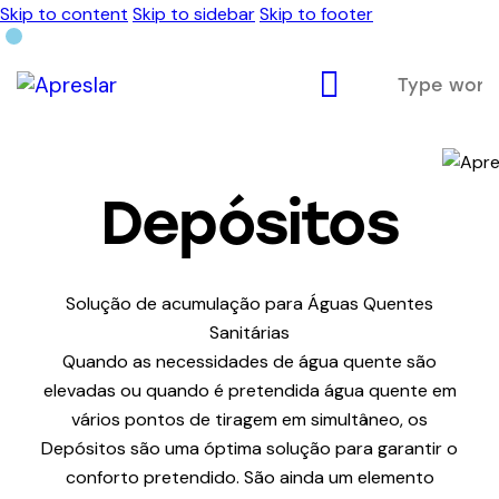
Skip to content
Skip to sidebar
Skip to footer
Depósitos
Solução de acumulação para Águas Quentes
Sanitárias
Quando as necessidades de água quente são
elevadas ou quando é pretendida água quente em
vários pontos de tiragem em simultâneo, os
Depósitos são uma óptima solução para garantir o
conforto pretendido. São ainda um elemento