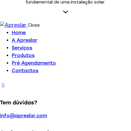
fundamental de uma instalação solar.
Close
Home
A Apreslar
Serviços
Produtos
Pré Agendamento
Contactos
Tem dúvidas?
info@apreslar.com