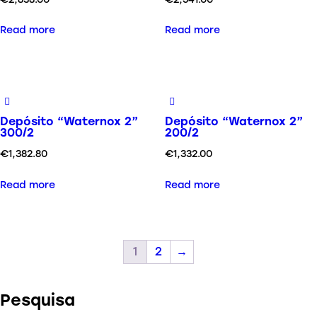
Read more
Read more
Depósito “Waternox 2”
Depósito “Waternox 2”
300/2
200/2
€
1,382.80
€
1,332.00
Read more
Read more
1
2
→
Pesquisa