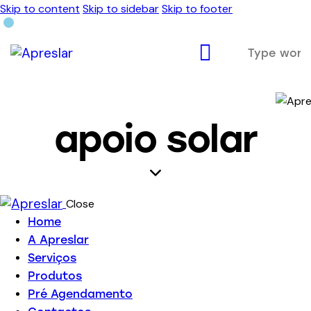
Skip to content
Skip to sidebar
Skip to footer
apoio solar
Close
Home
A Apreslar
Serviços
Produtos
Pré Agendamento