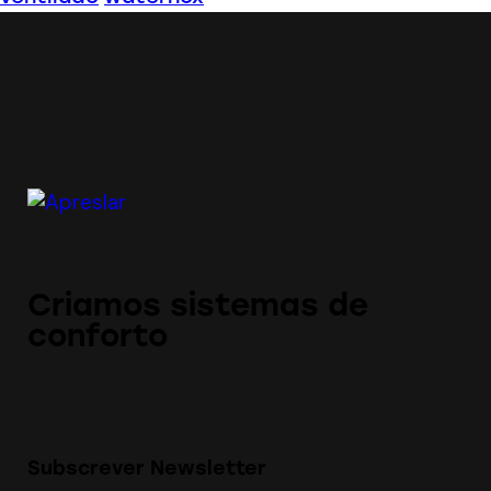
Criamos sistemas de
conforto
Subscrever Newsletter