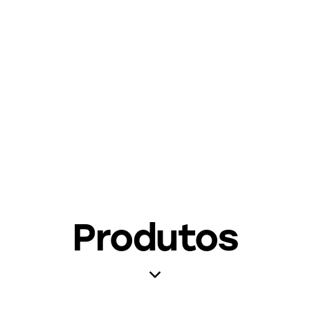
Produtos