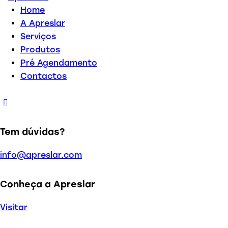
Home
A Apreslar
Serviços
Produtos
Pré Agendamento
Contactos
Tem dúvidas?
info@apreslar.com
Conheça a Apreslar
Visitar