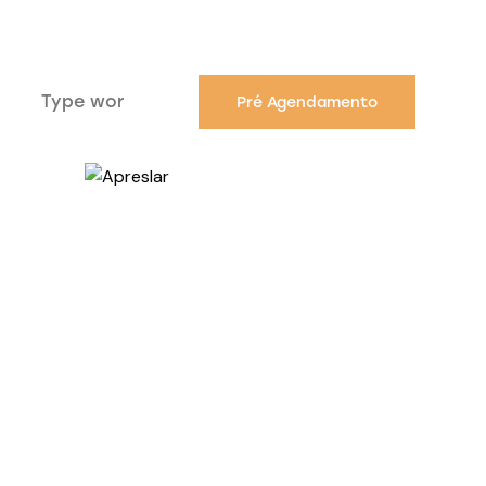
Pré Agendamento