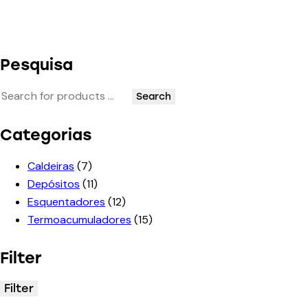
Pesquisa
Search
Categorias
Caldeiras
(7)
Depósitos
(11)
Esquentadores
(12)
Termoacumuladores
(15)
Filter
Filter