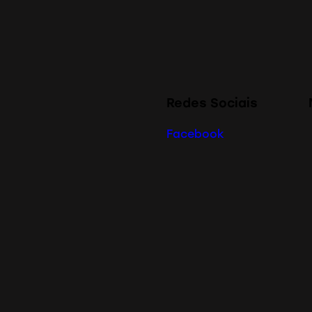
Redes Sociais
Facebook