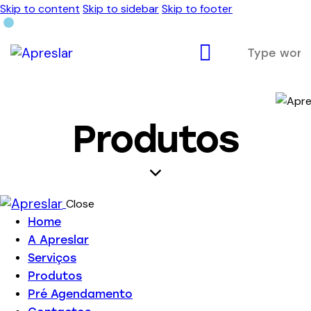
Skip to content
Skip to sidebar
Skip to footer
Produtos
Close
Home
A Apreslar
Serviços
Produtos
Pré Agendamento